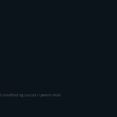
al sundhed og succes i Løvens Hule.