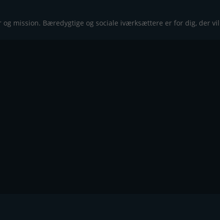
 og mission. Bæredygtige og sociale iværksættere er for dig, der vil