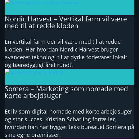
Nordic Harvest – Vertikal farm vil være
med til at redde kloden
En vertikal farm der vil være med til at redde
kloden. Hør hvordan Nordic Harvest bruger
avanceret teknologi til at dyrke fødevarer lokalt
og bæredygtigt året rundt.
Somera – Marketing som nomade med
korte arbejdsuger
Et liv som digital nomade med korte arbejdsuger
og stor succes. Kristian Scharling fortæller,
hvordan han har bygget tekstbureauet Somera på
sine egne præmisser.