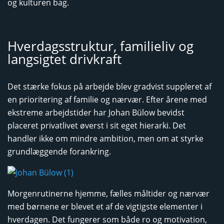
og kulturen bag.
Hverdagsstruktur, familieliv og
langsigtet drivkraft
Det stærke fokus på arbejde blev gradvist suppleret af
en prioritering af familie og nærvær. Efter årene med
ekstreme arbejdstider har Johan Bülow bevidst
placeret privatlivet øverst i sit eget hierarki. Det
handler ikke om mindre ambition, men om at styrke
grundlæggende forankring.
Morgenrutinerne hjemme, fælles måltider og nærvær
med børnene er blevet et af de vigtigste elementer i
hverdagen. Det fungerer som både ro og motivation,