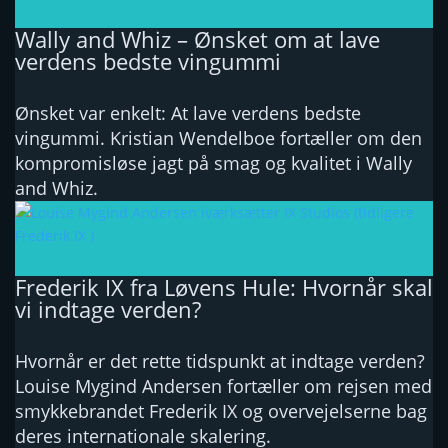
Wally and Whiz – Ønsket om at lave
verdens bedste vingummi
Ønsket var enkelt: At lave verdens bedste
vingummi. Kristian Wendelboe fortæller om den
kompromisløse jagt på smag og kvalitet i Wally
and Whiz.
Frederik IX fra Løvens Hule: Hvornår skal
vi indtage verden?
Hvornår er det rette tidspunkt at indtage verden?
Louise Mygind Andersen fortæller om rejsen med
smykkebrandet Frederik IX og overvejelserne bag
deres internationale skalering.