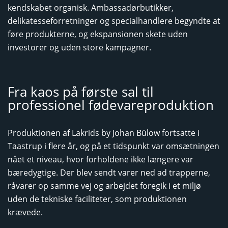
kendskabet organisk. Ambassadørbutikker,
delikatesseforretninger og specialhandlere begyndte at
føre produkterne, og ekspansionen skete uden
investorer og uden store kampagner.
Fra kaos på første sal til
professionel fødevareproduktion
Produktionen af Lakrids by Johan Bülow fortsatte i
Taastrup i flere år, og på et tidspunkt var omsætningen
nået et niveau, hvor forholdene ikke længere var
bæredygtige. Der blev sendt varer ned ad trapperne,
råvarer op samme vej og arbejdet foregik i et miljø
uden de tekniske faciliteter, som produktionen
krævede.