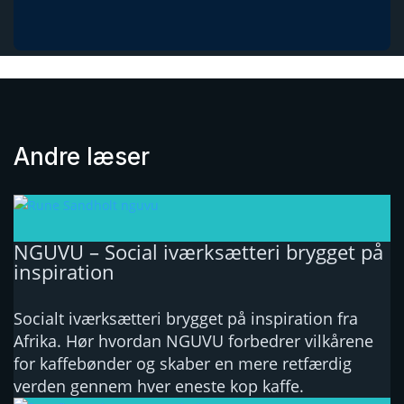
Andre læser
NGUVU – Social iværksætteri brygget på
inspiration
Socialt iværksætteri brygget på inspiration fra
Afrika. Hør hvordan NGUVU forbedrer vilkårene
for kaffebønder og skaber en mere retfærdig
verden gennem hver eneste kop kaffe.