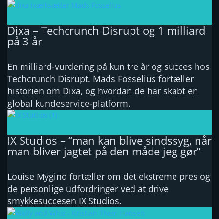
Dixa – Techcrunch Disrupt og 1 milliard
på 3 år
En milliard-vurdering på kun tre år og succes hos
Techcrunch Disrupt. Mads Fosselius fortæller
historien om Dixa, og hvordan de har skabt en
global kundeservice-platform.
IX Studios – “man kan blive sindssyg, når
man bliver jagtet på den måde jeg gør”
Louise Mygind fortæller om det ekstreme pres og
de personlige udfordringer ved at drive
smykkesuccesen IX Studios.