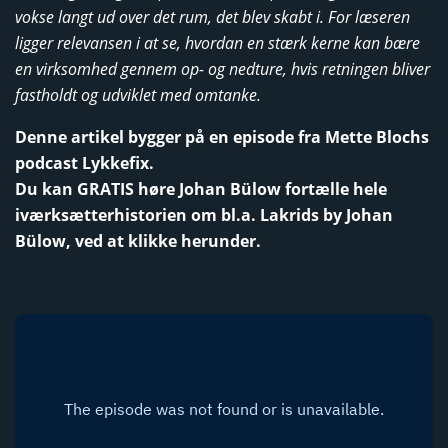
vokse langt ud over det rum, det blev skabt i. For læseren
ligger relevansen i at se, hvordan en stærk kerne kan bære
en virksomhed gennem op- og nedture, hvis retningen bliver
fastholdt og udviklet med omtanke.
Denne artikel bygger på en episode fra Mette Blochs
podcast Lykkefix.
Du kan GRATIS høre Johan Bülow fortælle hele
iværksætterhistorien om bl.a. Lakrids by Johan
Bülow, ved at klikke herunder.