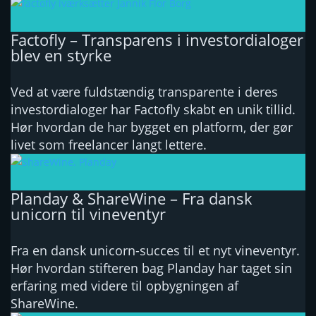
Factofly – Transparens i investordialoger
blev en styrke
Ved at være fuldstændig transparente i deres
investordialoger har Factofly skabt en unik tillid.
Hør hvordan de har bygget en platform, der gør
livet som freelancer langt lettere.
Planday & ShareWine – Fra dansk
unicorn til vineventyr
Fra en dansk unicorn-succes til et nyt vineventyr.
Hør hvordan stifteren bag Planday har taget sin
erfaring med videre til opbygningen af
ShareWine.