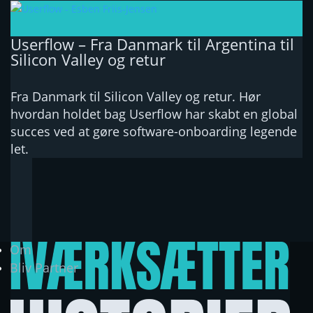
Userflow – Fra Danmark til Argentina til
Silicon Valley og retur
Fra Danmark til Silicon Valley og retur. Hør
hvordan holdet bag Userflow har skabt en global
succes ved at gøre software-onboarding legende
let.
Om
Bliv Partner