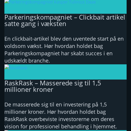
Parkeringskompagniet – Clickbait artikel
satte gang i væksten
En clickbait-artikel blev den uventede start på en
voldsom vækst. Hør hvordan holdet bag
Parkeringskompagniet har skabt succes i en
udskældt branche.
RaskRask – Masserede sig til 1,5
millioner kroner
De masserede sig til en investering på 1,5
millioner kroner. Hør hvordan holdet bag
RaskRask overbeviste investorerne om deres
vision for professionel behandling i hjemmet.