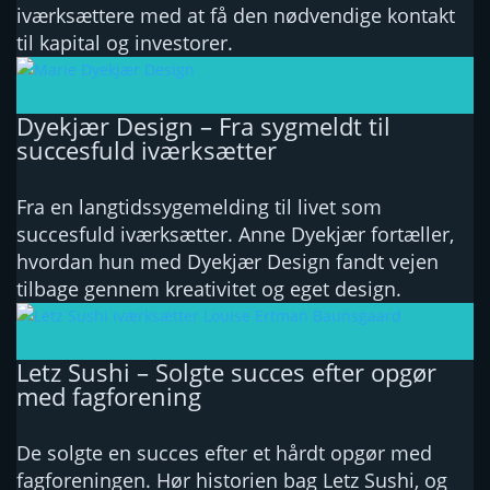
iværksættere med at få den nødvendige kontakt
til kapital og investorer.
Dyekjær Design – Fra sygmeldt til
succesfuld iværksætter
Fra en langtidssygemelding til livet som
succesfuld iværksætter. Anne Dyekjær fortæller,
hvordan hun med Dyekjær Design fandt vejen
tilbage gennem kreativitet og eget design.
Letz Sushi – Solgte succes efter opgør
med fagforening
De solgte en succes efter et hårdt opgør med
fagforeningen. Hør historien bag Letz Sushi, og