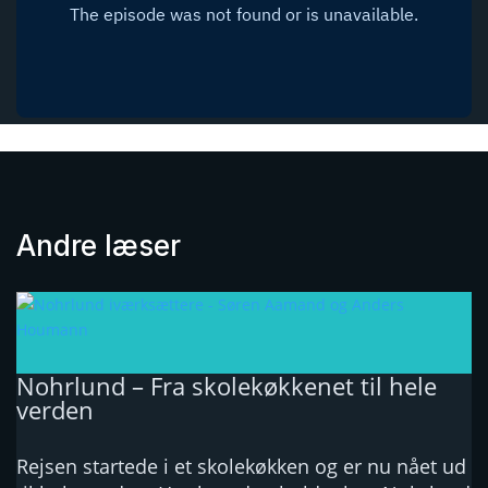
Andre læser
Nohrlund – Fra skolekøkkenet til hele
verden
Rejsen startede i et skolekøkken og er nu nået ud