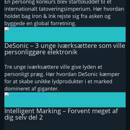
En personlig konkurs blev startskuddet til et
internationalt tatoveringsimperium. Hør hvordan
holdet bag Iron & Ink rejste sig fra asken og
byggede en global forretning.
DeSonic – 3 unge iværksættere som ville
personliggøre elektronik
Tre unge iværksættere ville give lyden et
personligt præg. Hør hvordan DeSonic kæmper
for at skabe unikke lydprodukter i et marked
domineret af giganter.
Intelligent Marking – Forvent meget af
dig selv del 2