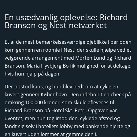
En usædvanlig oplevelse: Richard
Branson og Nest-netværket
Et af de mest bemærkelsesværdige øjeblikke i perioden
kom gennem en roomie i Nest, der skulle hjælpe ved et
velgørende arrangement med Morten Lund og Richard
Branson. Maria Flyvbjerg Bo fik mulighed for at deltage,
hvis hun hjalp på dagen.
Der opstod kaos, og hun blev bedt om at cykle en
kuvert gennem København. Den indeholdt en check på
omkring 100.000 kroner, som skulle afleveres til
Richard Branson på Hotel Skt. Petri. Opgaven var
uventet, men hun tog imod den, cyklede afsted og
fandt sig selv i hotellets lobby med bankende hjerte og
en kuvert uden lommer at gemme den i.