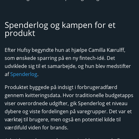
Spenderlog og kampen for et
produkt
Efter Hufsy begyndte hun at hjælpe Camilla Kærulff,
som ønskede sparring på en ny fintech-idé. Det
udviklede sig til et samarbejde, og hun blev medstifter
af
Spenderlog
.
Produktet byggede på indsigt i forbrugeradfærd
gennem kvitteringsdata. Hvor traditionelle budgetapps
viser overordnede udgifter, gik Spenderlog et niveau
dybere og viste fordelingen på varegrupper. Det var et
værktøj til brugere, men også en potentiel kilde til
værdifuld viden for brands.