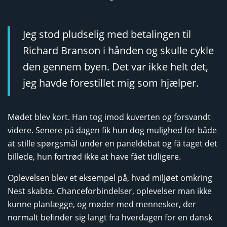
Jeg stod pludselig med betalingen til
Richard Branson i hånden og skulle cykle
den gennem byen. Det var ikke helt det,
jeg havde forestillet mig som hjælper.
Mødet blev kort. Han tog imod kuverten og forsvandt
videre. Senere på dagen fik hun dog mulighed for både
at stille spørgsmål under en paneldebat og få taget det
billede, hun fortrød ikke at have fået tidligere.
Oplevelsen blev et eksempel på, hvad miljøet omkring
Nest skabte. Chanceforbindelser, oplevelser man ikke
kunne planlægge, og møder med mennesker, der
normalt befinder sig langt fra hverdagen for en dansk