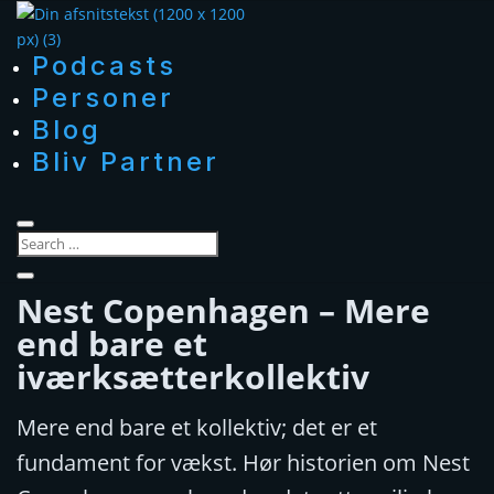
Podcasts
Personer
Blog
Bliv Partner
Nest Copenhagen – Mere
end bare et
iværksætterkollektiv
Mere end bare et kollektiv; det er et
fundament for vækst. Hør historien om Nest