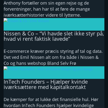
Anthony fortæller om sin egen rejse og de
forventninger, han har til at føre de mange
iværksætterhistorier videre til lytterne.
Nissen & Co – “Vi havde slet ikke styr på,
hvad vi rent faktisk lavede”
E-commerce kræver præcis styring af tal og data.
Det ved Emil Nissen alt om fra både i Nissen &
Co og hans webshop Bland Selv Frø
InTech Founders – Hjælper kvinde
iværksættere med kapitalkontakt
De kæmper for at lukke det finansielle hul. Hør
hvordan InTech Founders hjælper kvindelige