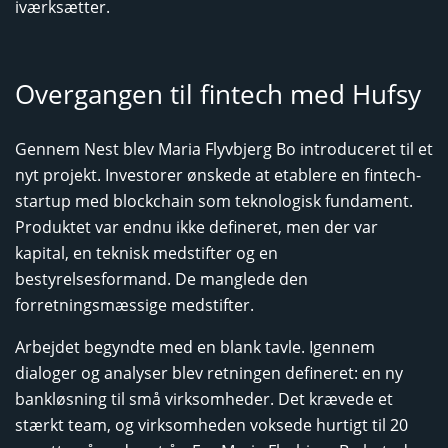
iværksætter.
Overgangen til fintech med Hufsy
Gennem Nest blev Maria Flyvbjerg Bo introduceret til et
nyt projekt. Investorer ønskede at etablere en fintech-
startup med blockchain som teknologisk fundament.
Produktet var endnu ikke defineret, men der var
kapital, en teknisk medstifter og en
bestyrelsesformand. De manglede den
forretningsmæssige medstifter.
Arbejdet begyndte med en blank tavle. Igennem
dialoger og analyser blev retningen defineret: en ny
bankløsning til små virksomheder. Det krævede et
stærkt team, og virksomheden voksede hurtigt til 20