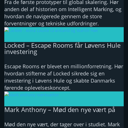
Fra de første prototyper til global skalering. Hør
anden del af historien om Intelligent Marking, og
hvordan de navigerede gennem de store
forventninger og tekniske udfordringer.
Locked – Escape Rooms får Løvens Hule
investering
Escape Rooms er blevet en millionforretning. Hør
hvordan stifterne af Locked sikrede sig en
investering i Løvens Hule og skabte Danmarks
førende oplevelseskoncept.
Mark Anthony – Mød den nye vært på
Mød den nye vært, der tager over i studiet. Mark