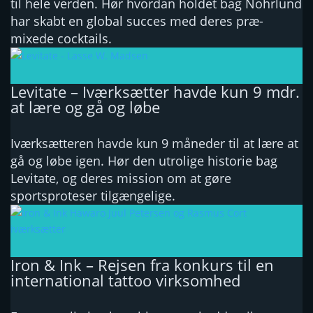
til hele verden. Hør hvordan holdet bag Nohrlund
har skabt en global succes med deres præ-
mixede cocktails.
Levitate – Iværksætter havde kun 9 mdr.
at lære og gå og løbe
Iværksætteren havde kun 9 måneder til at lære at
gå og løbe igen. Hør den utrolige historie bag
Levitate, og deres mission om at gøre
sportsproteser tilgængelige.
Iron & Ink – Rejsen fra konkurs til en
international tattoo virksomhed