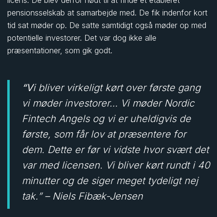
pensionsselskab at samarbejde med. De fik indenfor kort
tid sat møder op. De satte samtidigt også møder op med
potentielle investorer. Det var dog ikke alle
præsentationer, som gik godt.
“Vi bliver virkeligt kørt over første gang
vi møder investorer… Vi møder Nordic
Fintech Angels og vi er uheldigvis de
første, som får lov at præsentere for
dem. Dette er før vi vidste hvor svært det
var med licensen. Vi bliver kørt rundt i 40
minutter og de siger meget tydeligt nej
tak.” – Niels Fibæk-Jensen