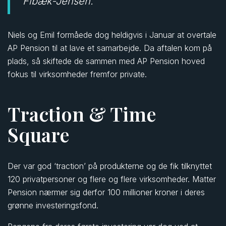
Fibæk-Jensen.
Niels og Emil formåede dog heldigvis i Januar at overtale
AP Pension til at lave et samarbejde. Da aftalen kom på
plads, så skiftede de sammen med AP Pension hoved
fokus til virksomheder fremfor private.
Traction & Time
Square
Der var god ‘traction’ på produkterne og de fik tilknyttet
120 privatpersoner og flere og flere virksomheder. Matter
Pension nærmer sig derfor 100 millioner kroner i deres
grønne investeringsfond.