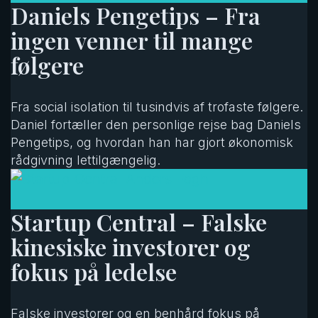
Daniels Pengetips – Fra
ingen venner til mange
følgere
Fra social isolation til tusindvis af trofaste følgere.
Daniel fortæller den personlige rejse bag Daniels
Pengetips, og hvordan han har gjort økonomisk
rådgivning lettilgængelig.
Startup Central – Falske
kinesiske investorer og
fokus på ledelse
Falske investorer og en benhård fokus på