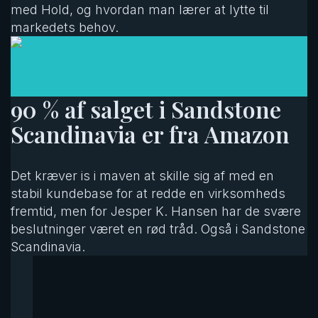
med Hold, og hvordan man lærer at lytte til
markedets behov.
90 % af salget i Sandstone
Scandinavia er fra Amazon
Det kræver is i maven at skille sig af med en
stabil kundebase for at redde en virksomheds
fremtid, men for Jesper K. Hansen har de svære
beslutninger været en rød tråd. Også i Sandstone
Scandinavia.