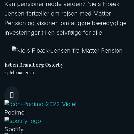
Kan pensioner redde verden? Niels Fibæk-
Jensen fortæller om rejsen med Matter
Pension og visionen om at gøre bæredygtige
investeringer til en selvfølge for alle.
Esben Brandborg Østerby
27. februar 2020

Podimo
Spotify