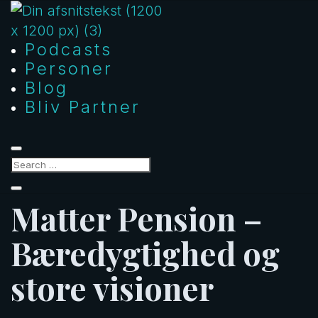
Podcasts
Personer
Blog
Bliv Partner
Matter Pension –
Bæredygtighed og
store visioner