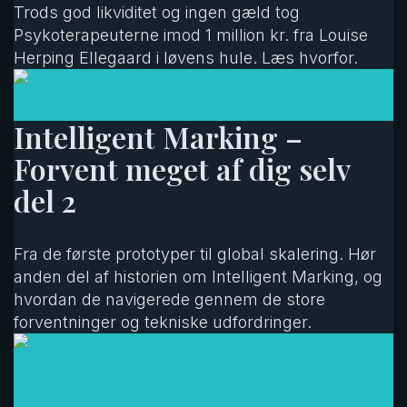
Trods god likviditet og ingen gæld tog
Psykoterapeuterne imod 1 million kr. fra Louise
Herping Ellegaard i løvens hule. Læs hvorfor.
Intelligent Marking –
Forvent meget af dig selv
del 2
Fra de første prototyper til global skalering. Hør
anden del af historien om Intelligent Marking, og
hvordan de navigerede gennem de store
forventninger og tekniske udfordringer.