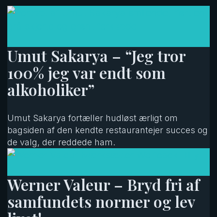
Umut Sakarya – “Jeg tror
100% jeg var endt som
alkoholiker”
Umut Sakarya fortæller hudløst ærligt om
bagsiden af den kendte restaurantejer succes og
de valg, der reddede ham.
Werner Valeur – Bryd fri af
samfundets normer og lev