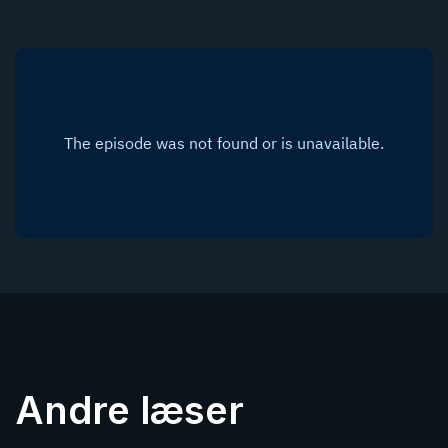
Andre læser