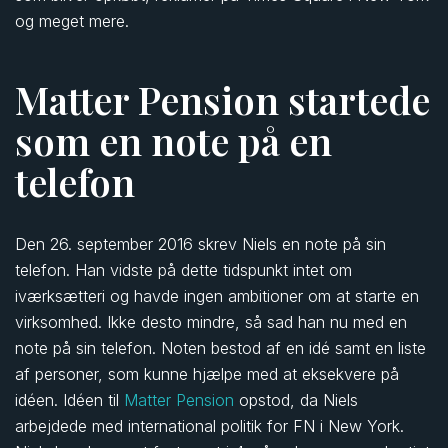
og meget mere.
Matter Pension startede
som en note på en
telefon
Den 26. september 2016 skrev Niels en note på sin
telefon. Han vidste på dette tidspunkt intet om
iværksætteri og havde ingen ambitioner om at starte en
virksomhed. Ikke desto mindre, så sad han nu med en
note på sin telefon. Noten bestod af en idé samt en liste
af personer, som kunne hjælpe med at eksekvere på
idéen. Idéen til
Matter Pension
opstod, da Niels
arbejdede med international politik for FN i New York.