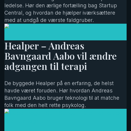
ledelse. Hør den ærlige fortælling bag Startup
Central, og hvordan de hjælper iværksættere
med at undgå de værste faldgruber.
Healper – Andreas
Bavngaard Aabo vil ændre
adgangen til terapi
De byggede Healper på en erfaring, de helst
havde været foruden. Hør hvordan Andreas
Bavngaard Aabo bruger teknologi til at matche
folk med den helt rette psykolog.