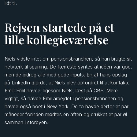
lidt til.
Rejsen startede på et
lille kollegieværelse
Niels vidste intet om pensionsbranchen, så han brugte sit
netværk til sparring. De færreste syntes at idéen var god,
men de bidrog alle med gode inputs. En af hans opslag
på LinkedIn gjorde, at Niels blev opfordret til at kontakte
Emil. Emil havde, ligesom Niels, læst på CBS. Mere
vigtigt, så havde Emil arbejdet i pensionsbranchen og
havde også boet i New York. De to havde derfor et par
måneder forinden mødtes en aften og drukket et par øl
sammen i storbyen.