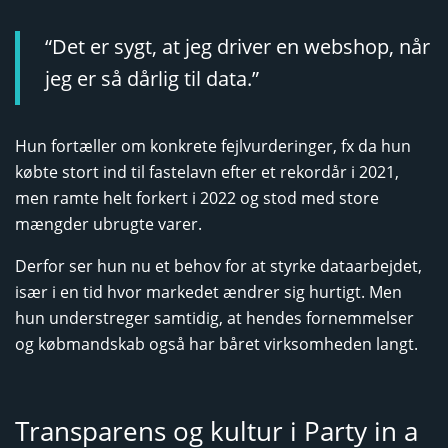
“Det er sygt, at jeg driver en webshop, når
jeg er så dårlig til data.”
Hun fortæller om konkrete fejlvurderinger, fx da hun
købte stort ind til fastelavn efter et rekordår i 2021,
men ramte helt forkert i 2022 og stod med store
mængder ubrugte varer.
Derfor ser hun nu et behov for at styrke dataarbejdet,
især i en tid hvor markedet ændrer sig hurtigt. Men
hun understreger samtidig, at hendes fornemmelser
og købmandskab også har båret virksomheden langt.
Transparens og kultur i Party in a