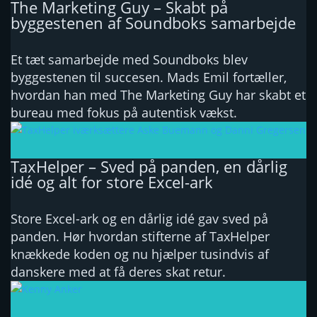
The Marketing Guy – Skabt på
byggestenen af Soundboks samarbejde
Et tæt samarbejde med Soundboks blev
byggestenen til succesen. Mads Emil fortæller,
hvordan han med The Marketing Guy har skabt et
bureau med fokus på autentisk vækst.
TaxHelper – Sved på panden, en dårlig
idé og alt for store Excel-ark
Store Excel-ark og en dårlig idé gav sved på
panden. Hør hvordan stifterne af TaxHelper
knækkede koden og nu hjælper tusindvis af
danskere med at få deres skat retur.