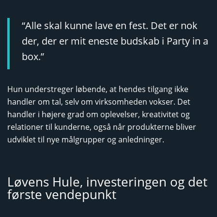
“Alle skal kunne lave en fest. Det er nok
der, der er mit eneste budskab i Party in a
box.”
Hun understreger løbende, at hendes tilgang ikke
handler om tal, selv om virksomheden vokser. Det
handler i højere grad om oplevelser, kreativitet og
relationer til kunderne, også når produkterne bliver
udviklet til nye målgrupper og anledninger.
Løvens Hule, investeringen og det
første vendepunkt