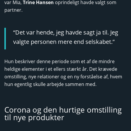
var Mia,
Trine Hansen
oprindeligt havde valgt som
partner.
“Det var hende, jeg havde sagt ja til. Jeg
valgte personen mere end selskabet.”
Hun beskriver denne periode som et af de mindre
heldige elementer i et ellers stærkt år. Det krævede
omstilling, nye relationer og en ny forståelse af, hvem
hun egentlig skulle arbejde sammen med.
Corona og den hurtige omstilling
til nye produkter