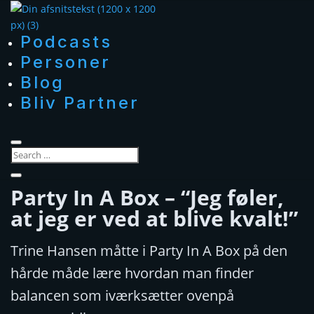
Podcasts
Personer
Blog
Bliv Partner
Party In A Box – “Jeg føler,
at jeg er ved at blive kvalt!”
Trine Hansen måtte i Party In A Box på den
hårde måde lære hvordan man finder
balancen som iværksætter ovenpå