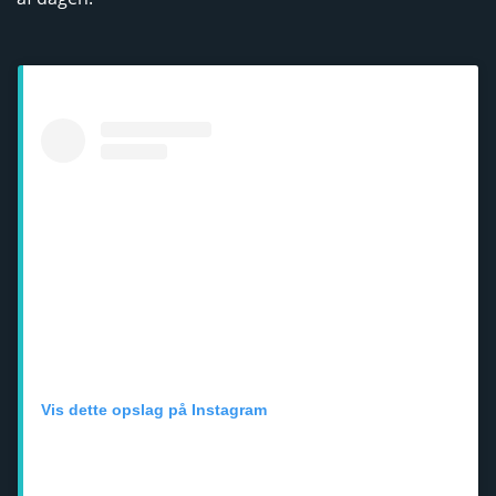
Vis dette opslag på Instagram