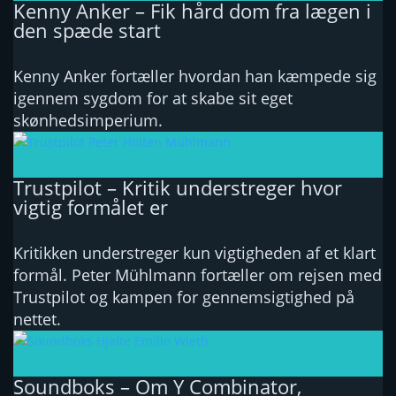
Kenny Anker – Fik hård dom fra lægen i
den spæde start
Kenny Anker fortæller hvordan han kæmpede sig
igennem sygdom for at skabe sit eget
skønhedsimperium.
Trustpilot – Kritik understreger hvor
vigtig formålet er
Kritikken understreger kun vigtigheden af et klart
formål. Peter Mühlmann fortæller om rejsen med
Trustpilot og kampen for gennemsigtighed på
nettet.
Soundboks – Om Y Combinator,