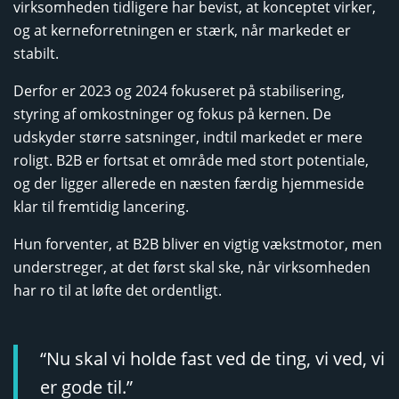
virksomheden tidligere har bevist, at konceptet virker,
og at kerneforretningen er stærk, når markedet er
stabilt.
Derfor er 2023 og 2024 fokuseret på stabilisering,
styring af omkostninger og fokus på kernen. De
udskyder større satsninger, indtil markedet er mere
roligt. B2B er fortsat et område med stort potentiale,
og der ligger allerede en næsten færdig hjemmeside
klar til fremtidig lancering.
Hun forventer, at B2B bliver en vigtig vækstmotor, men
understreger, at det først skal ske, når virksomheden
har ro til at løfte det ordentligt.
“Nu skal vi holde fast ved de ting, vi ved, vi
er gode til.”