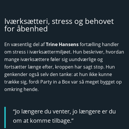
Iværksætteri, stress og behovet
for åbenhed
En væsentlig del af
Trine Hansens
fortælling handler
om stress i iværksættermiljøet. Hun beskriver, hvordan
mange iværksættere føler sig uundværlige og
fortsætter længe efter, kroppen har sagt stop. Hun
genkender også selv den tanke: at hun ikke kunne
trække sig, fordi Party in a Box var så meget bygget op
omkring hende.
“Jo længere du venter, jo længere er du
om at komme tilbage.”