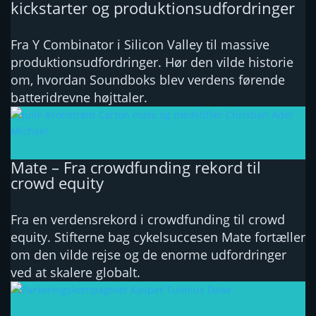
kickstarter og produktionsudfordringer
Fra Y Combinator i Silicon Valley til massive
produktionsudfordringer. Hør den vilde historie
om, hvordan Soundboks blev verdens førende
batteridrevne højttaler.
Mate – Fra crowdfunding rekord til
crowd equity
Fra en verdensrekord i crowdfunding til crowd
equity. Stifterne bag cykelsuccesen Mate fortæller
om den vilde rejse og de enorme udfordringer
ved at skalere globalt.