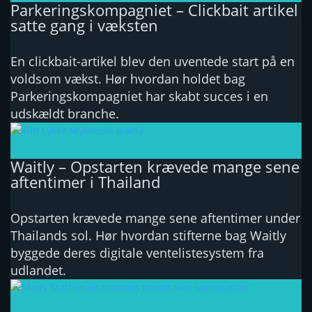
Parkeringskompagniet – Clickbait artikel
satte gang i væksten
En clickbait-artikel blev den uventede start på en
voldsom vækst. Hør hvordan holdet bag
Parkeringskompagniet har skabt succes i en
udskældt branche.
Waitly – Opstarten krævede mange sene
aftentimer i Thailand
Opstarten krævede mange sene aftentimer under
Thailands sol. Hør hvordan stifterne bag Waitly
byggede deres digitale ventelistesystem fra
udlandet.