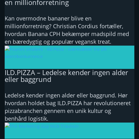
en millionforretning
Kan overmodne bananer blive en
millionforretning? Christian Cordius fortæller,
hvordan Banana CPH bekæmper madspild med
en bæredygtig og populær vegansk treat.
ILD.PIZZA – Ledelse kender ingen alder
eller baggrund
Ledelse kender ingen alder eller baggrund. Hør
hvordan holdet bag ILD.PIZZA har revolutioneret
pizzabranchen gennem en unik kultur og
benhård logistik.