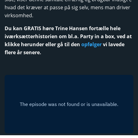
hvad det kræver at passe på sig selv, mens man driver
virksomhed.
Du kan GRATIS høre Trine Hansen fortælle hele
iværksætterhistorien om bl.a. Party in a box, ved at
klikke herunder eller gå til den
opfølger
vi lavede
flere år senere.