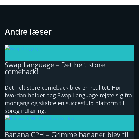
Andre læser
Swap Language – Det helt store
comeback!
Det helt store comeback blev en realitet. Hør
hvordan holdet bag Swap Language rejste sig fra
modgang og skabte en succesfuld platform til
sprogindlæring.
Banana CPH – Grimme bananer blev til