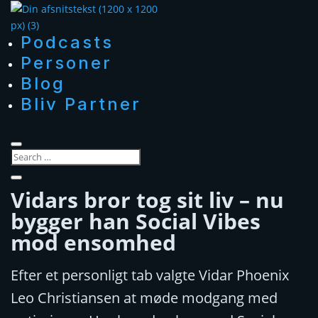
Podcasts
Personer
Blog
Bliv Partner
Vidars bror tog sit liv – nu
bygger han Social Vibes
mod ensomhed
Efter et personligt tab valgte Vidar Phoenix
Leo Christiansen at møde modgang med