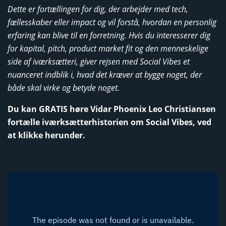
Dette er fortællingen for dig, der arbejder med tech,
fællesskaber eller impact og vil forstå, hvordan en personlig
erfaring kan blive til en forretning. Hvis du interesserer dig
for kapital, pitch, product market fit og den menneskelige
side af iværksætteri, giver rejsen med Social Vibes et
nuanceret indblik i, hvad det kræver at bygge noget, der
både skal virke og betyde noget.
Du kan GRATIS høre Vidar Phoenix Leo Christiansen
fortælle iværksætterhistorien om Social Vibes, ved
at klikke herunder.