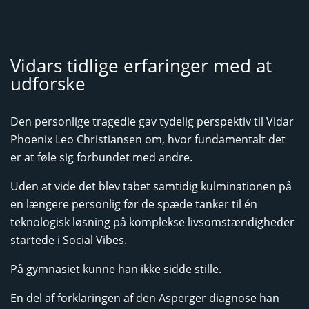
Vidars tidlige erfaringer med at
udforske
Den personlige tragedie gav tydelig perspektiv til Vidar
Phoenix Leo Christiansen om, hvor fundamentalt det
er at føle sig forbundet med andre.
Uden at vide det blev tabet samtidig kulminationen på
en længere personlig før de spæde tanker til én
teknologisk løsning på komplekse livsomstændigheder
startede i Social Vibes.
På gymnasiet kunne han ikke sidde stille.
En del af forklaringen af den Asperger diagnose han