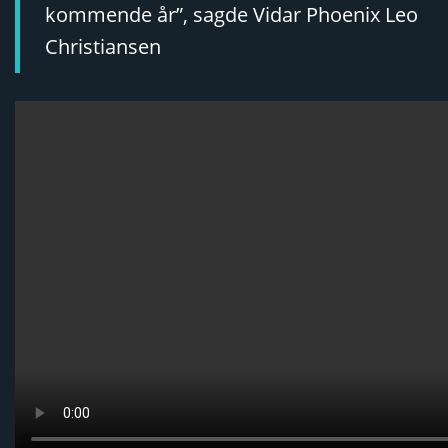
kommende år”, sagde Vidar Phoenix Leo
Christiansen