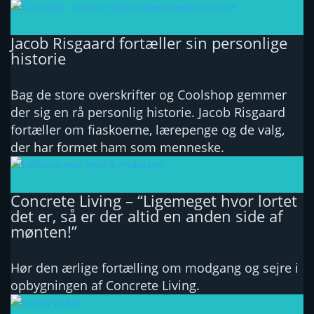
Jacob Risgaard fortæller sin personlige
historie
Bag de store overskrifter og Coolshop gemmer
der sig en rå personlig historie. Jacob Risgaard
fortæller om fiaskoerne, lærepenge og de valg,
der har formet ham som menneske.
Concrete Living – “Ligemeget hvor lortet
det er, så er der altid en anden side af
mønten!”
Hør den ærlige fortælling om modgang og sejre i
opbygningen af Concrete Living.