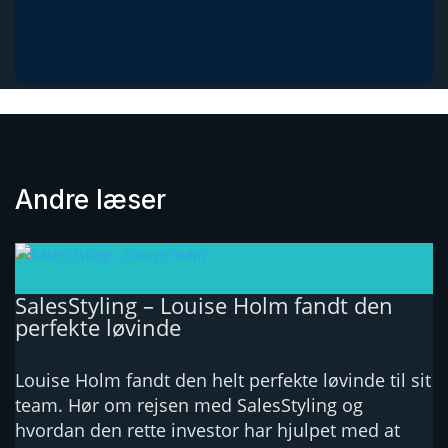
Andre læser
SalesStyling – Louise Holm fandt den
perfekte løvinde
Louise Holm fandt den helt perfekte løvinde til sit
team. Hør om rejsen med SalesStyling og
hvordan den rette investor har hjulpet med at