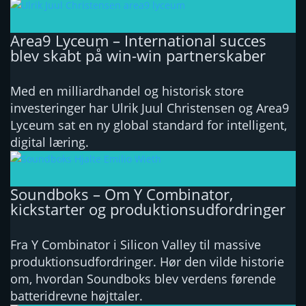
Area9 Lyceum – International succes
blev skabt på win-win partnerskaber
Med en milliardhandel og historisk store
investeringer har Ulrik Juul Christensen og Area9
Lyceum sat en ny global standard for intelligent,
digital læring.
Soundboks – Om Y Combinator,
kickstarter og produktionsudfordringer
Fra Y Combinator i Silicon Valley til massive
produktionsudfordringer. Hør den vilde historie
om, hvordan Soundboks blev verdens førende
batteridrevne højttaler.