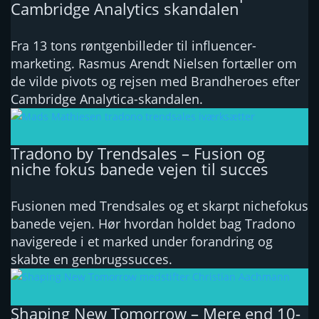
Cambridge Analytics skandalen
Fra 13 tons røntgenbilleder til influencer-
marketing. Rasmus Arendt Nielsen fortæller om
de vilde pivots og rejsen med Brandheroes efter
Cambridge Analytica-skandalen.
Tradono by Trendsales – Fusion og
niche fokus banede vejen til succes
Fusionen med Trendsales og et skarpt nichefokus
banede vejen. Hør hvordan holdet bag Tradono
navigerede i et marked under forandring og
skabte en genbrugssucces.
Shaping New Tomorrow – Mere end 10-