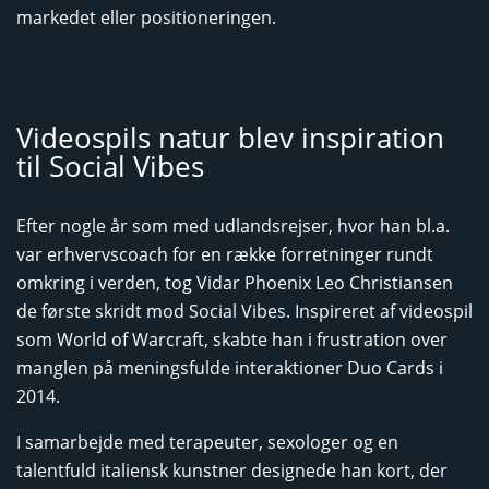
markedet eller positioneringen.
Videospils natur blev inspiration
til Social Vibes
Efter nogle år som med udlandsrejser, hvor han bl.a.
var erhvervscoach for en række forretninger rundt
omkring i verden, tog Vidar Phoenix Leo Christiansen
de første skridt mod Social Vibes. Inspireret af videospil
som World of Warcraft, skabte han i frustration over
manglen på meningsfulde interaktioner Duo Cards i
2014.
I samarbejde med terapeuter, sexologer og en
talentfuld italiensk kunstner designede han kort, der