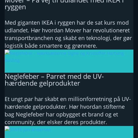
ryggen
Med giganten IKEA i ryggen har de sat kurs mod
udlandet. Hør hvordan Mover har revolutioneret
transportbranchen og skabt en teknologi, der gør
logistik både smartere og grønnere.
Neglefeber – Parret med de UV-
hærdende gelprodukter
Et ungt par har skabt en millionforretning på UV-
hærdende gelprodukter. Hør hvordan stifterne
bag Neglefeber har opbygget et brand og et
community, der elsker deres produkter.