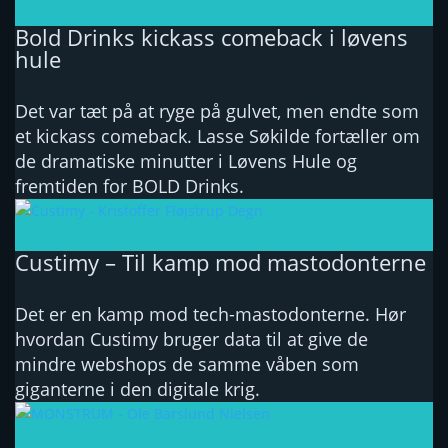
Bold Drinks kickass comeback i løvens
hule
Det var tæt på at ryge på gulvet, men endte som
et kickass comeback. Lasse Søkilde fortæller om
de dramatiske minutter i Løvens Hule og
fremtiden for BOLD Drinks.
Custimy – Til kamp mod mastodonterne
Det er en kamp mod tech-mastodonterne. Hør
hvordan Custimy bruger data til at give de
mindre webshops de samme våben som
giganterne i den digitale krig.