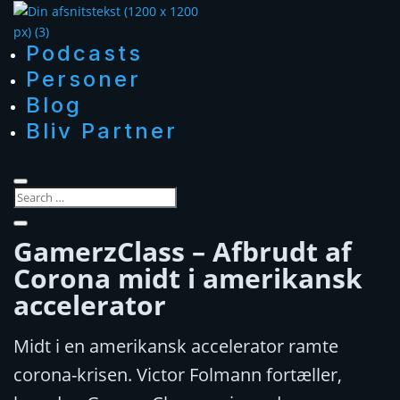
Podcasts
Personer
Blog
Bliv Partner
GamerzClass – Afbrudt af
Corona midt i amerikansk
accelerator
Midt i en amerikansk accelerator ramte
corona-krisen. Victor Folmann fortæller,