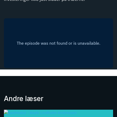
Andre læser