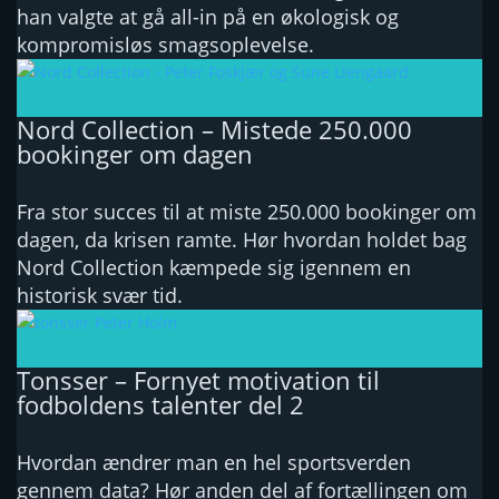
han valgte at gå all-in på en økologisk og
kompromisløs smagsoplevelse.
Nord Collection – Mistede 250.000
bookinger om dagen
Fra stor succes til at miste 250.000 bookinger om
dagen, da krisen ramte. Hør hvordan holdet bag
Nord Collection kæmpede sig igennem en
historisk svær tid.
Tonsser – Fornyet motivation til
fodboldens talenter del 2
Hvordan ændrer man en hel sportsverden
gennem data? Hør anden del af fortællingen om