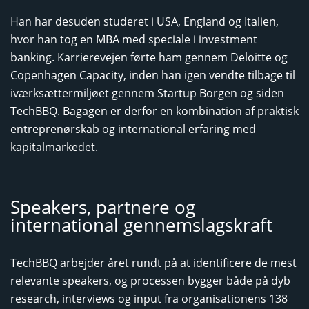
Han har desuden studeret i USA, England og Italien,
hvor han tog en MBA med speciale i investment
banking. Karrierevejen førte ham gennem Deloitte og
Copenhagen Capacity, inden han igen vendte tilbage til
iværksættermiljøet gennem Startup Borgen og siden
TechBBQ. Bagagen er derfor en kombination af praktisk
entreprenørskab og international erfaring med
kapitalmarkedet.
Speakers, partnere og
international gennemslagskraft
TechBBQ arbejder året rundt på at identificere de mest
relevante speakers, og processen bygger både på dyb
research, interviews og input fra organisationens 138