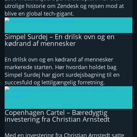
utrolige historie om Zendesk og rejsen mod at
blive en global tech-gigant.
Simpel Surdej – En drilsk ovn og en
kødrand af mennesker
En drilsk ovn og en kødrand af mennesker
markerede starten. Hør hvordan holdet bag
Simpel Surdej har gjort surdejsbagning til en
succesfuld og lettilgængelig forretning.
Copenhagen Cartel – Bæredygtig
investering fra Christian Arnstedt
Med en investering fra Christian Arnstedt satte