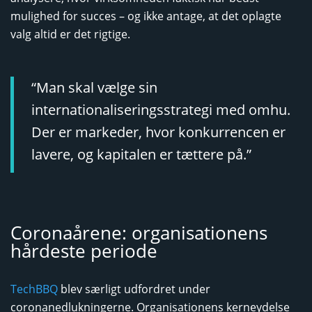
mulighed for succes – og ikke antage, at det oplagte
valg altid er det rigtige.
“Man skal vælge sin
internationaliseringsstrategi med omhu.
Der er markeder, hvor konkurrencen er
lavere, og kapitalen er tættere på.”
Coronaårene: organisationens
hårdeste periode
TechBBQ
blev særligt udfordret under
coronanedlukningerne. Organisationens kerneydelse