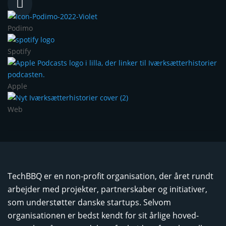

Podimo
Spotify
Apple
Web
TechBBQ er en non-profit organisation, der året rundt
arbejder med projekter, partnerskaber og initiativer,
som understøtter danske startups. Selvom
organisationen er bedst kendt for sit årlige hoved­