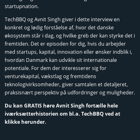
startupnation.
TechBBQ og Avnit Singh giver i dette interview en
konkret og lødig forståelse af, hvor det danske
økosystem står i dag, og hvilke greb der kan styrke det i
fremtiden. Det er episoden for dig, hvis du arbejder
med startups, kapital, innovation eller ønsker indblik i,
hvordan Danmark kan udvikle sit internationale
potentiale. For dem der interesserer sig for
venturekapital, vækstlag og fremtidens
teknologivirksomheder, giver samtalen et detaljeret,
praksisnært perspektiv på udfordringer og muligheder.
Du kan GRATIS høre Avnit Singh fortælle hele
iværksætterhistorien om bl.a. TechBBQ ved at
klikke herunder.