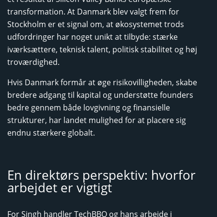
transformation. At Danmark blev valgt frem for
Stockholm er et signal om, at økosystemet trods
udfordringer har noget unikt at tilbyde: stærke
iværksættere, teknisk talent, politisk stabilitet og høj
troværdighed.
Hvis Danmark formår at øge risikovilligheden, skabe
bredere adgang til kapital og understøtte founders
bedre gennem både lovgivning og finansielle
strukturer, har landet mulighed for at placere sig
endnu stærkere globalt.
En direktørs perspektiv: hvorfor
arbejdet er vigtigt
For Singh handler TechBBQ og hans arbejde i