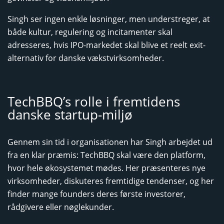
Singh ser ingen enkle løsninger, men understreger, at
både kultur, regulering og incitamenter skal
adresseres, hvis IPO-markedet skal blive et reelt exit-
alternativ for danske vækstvirksomheder.
TechBBQ’s rolle i fremtidens
danske startup-miljø
Gennem sin tid i organisationen har Singh arbejdet ud
fra en klar præmis: TechBBQ skal være den platform,
hvor hele økosystemet mødes. Her præsenteres nye
virksomheder, diskuteres fremtidige tendenser, og her
finder mange founders deres første investorer,
rådgivere eller nøglekunder.