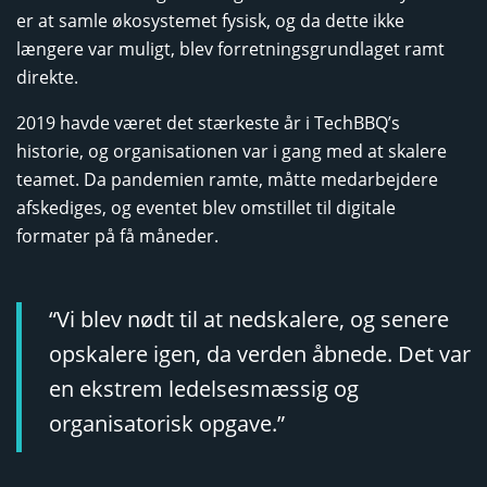
er at samle økosystemet fysisk, og da dette ikke
længere var muligt, blev forretningsgrundlaget ramt
direkte.
2019 havde været det stærkeste år i TechBBQ’s
historie, og organisationen var i gang med at skalere
teamet. Da pandemien ramte, måtte medarbejdere
afskediges, og eventet blev omstillet til digitale
formater på få måneder.
“Vi blev nødt til at nedskalere, og senere
opskalere igen, da verden åbnede. Det var
en ekstrem ledelsesmæssig og
organisatorisk opgave.”