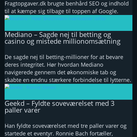
Fragtopgaver.dk brugte benhård SEO og indhold
til at kæmpe sig tilbage til toppen af Google.
Mediano – Sagde nej til betting og
casino og mistede millionomsætning
De sagde nej til betting-millioner for at bevare
deres integritet. Hør hvordan Mediano
navigerede gennem det økonomiske tab og
skabte en endnu stærkere forbindelse til lytterne.
Geekd – Fyldte soveværelset med 3
paller varer
Han fyldte soveværelset med tre paller varer og
startede et eventyr. Ronnie Bach fortæller,