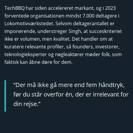
TechBBQ har siden accelereret markant, og i 2023
forventede organisationen mindst 7.000 deltagere i
Lokomotivværkstedet. Selvom deltagerantallet er
imponerende, understreger Singh, at succeskriteriet
ikke er volumen, men kvalitet. Det handler om at
kuratere relevante profiler, så founders, investorer,
teknologieksperter og nøgleaktører møder folk, som
faktisk kan åbne døre for dem.
“Der må ikke gå mere end fem håndtryk,
før du står overfor én, der er irrelevant for
din rejse.”