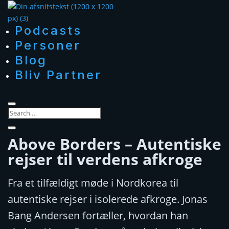
Podcasts
Personer
Blog
Bliv Partner
Above Borders – Autentiske
rejser til verdens afkroge
Fra et tilfældigt møde i Nordkorea til
autentiske rejser i isolerede afkroge. Jonas
Bang Andersen fortæller, hvordan han