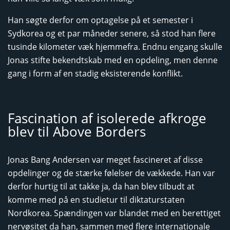
Han søgte derfor om optagelse på et semester i
Sydkorea og et par måneder senere, så stod han flere
tusinde kilometer væk hjemmefra. Endnu engang skulle
Jonas stifte bekendtskab med en opdeling, men denne
gang i form af en stadig eksisterende konflikt.
Fascination af isolerede afkroge
blev til Above Borders
Jonas Bang Andersen var meget fascineret af disse
opdelinger og de stærke følelser de vækkede. Han var
derfor hurtig til at takke ja, da han blev tilbudt at
komme med på en studietur til diktaturstaten
Nordkorea. Spændingen var blandet med en berettiget
nervøsitet da han, sammen med flere internationale