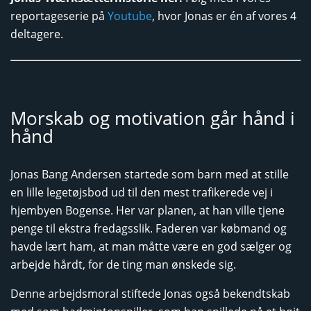
reportageserie på
Youtube
, hvor Jonas er én af vores 4
deltagere.
Morskab og motivation går hånd i
hånd
Jonas Bang Andersen startede som barn med at stille
en lille legetøjsbod ud til den mest trafikerede vej i
hjembyen Bogense. Her var planen, at han ville tjene
penge til ekstra fredagsslik. Faderen var købmand og
havde lært ham, at man måtte være en god sælger og
arbejde hårdt, for de ting man ønskede sig.
Denne arbejdsmoral stiftede Jonas også bekendtskab