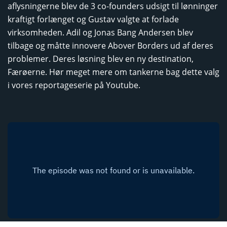
aflysningerne blev de 3 co-founders udsigt til lønninger
kraftigt forlænget og Gustav valgte at forlade
virksomheden. Adil og Jonas Bang Andersen blev
tilbage og måtte innovere Abover Borders ud af deres
problemer. Deres løsning blev en ny destination,
Færøerne. Hør meget mere om tankerne bag dette valg
i vores reportageserie på Youtube.