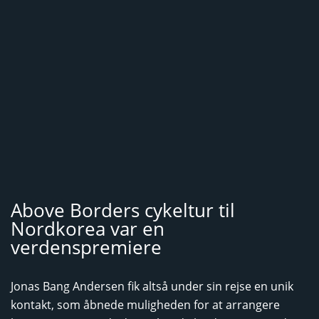
Above Borders cykeltur til
Nordkorea var en
verdenspremiere
Jonas Bang Andersen fik altså under sin rejse en unik
kontakt, som åbnede muligheden for at arrangere