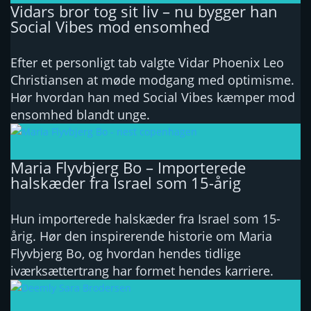
Vidars bror tog sit liv – nu bygger han
Social Vibes mod ensomhed
Efter et personligt tab valgte Vidar Phoenix Leo
Christiansen at møde modgang med optimisme.
Hør hvordan han med Social Vibes kæmper mod
ensomhed blandt unge.
Maria Flyvbjerg Bo – Importerede
halskæder fra Israel som 15-årig
Hun importerede halskæder fra Israel som 15-
årig. Hør den inspirerende historie om Maria
Flyvbjerg Bo, og hvordan hendes tidlige
iværksættertrang har formet hendes karriere.