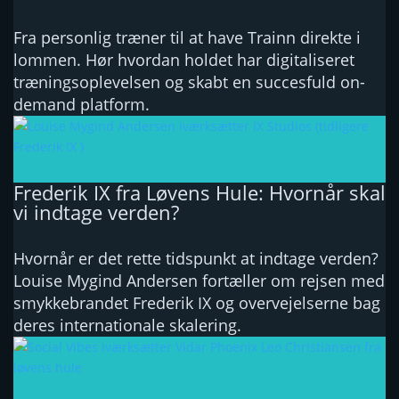
Fra personlig træner til at have Trainn direkte i
lommen. Hør hvordan holdet har digitaliseret
træningsoplevelsen og skabt en succesfuld on-
demand platform.
Frederik IX fra Løvens Hule: Hvornår skal
vi indtage verden?
Hvornår er det rette tidspunkt at indtage verden?
Louise Mygind Andersen fortæller om rejsen med
smykkebrandet Frederik IX og overvejelserne bag
deres internationale skalering.