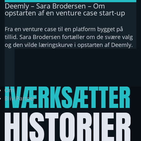
Deemly – Sara Brodersen – Om
opstarten af en venture case start-up
Fra en venture case til en platform bygget på
tillid. Sara Brodersen fortæller om de svære valg
og den vilde læringskurve i opstarten af Deemly.
Om
Bliv Partner