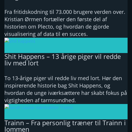
Fra fritidskodning til 73.000 brugere verden over.
Kristian Ørmen fortæller den første del af
historien om Plecto, og hvordan de gjorde
visualisering af data til en succes.
Shit Happens – 13 årige piger vil redde
liv med lort
To 13-årige piger vil redde liv med lort. Hør den
inspirerende historie bag Shit Happens, og
hvordan de unge iværksættere har skabt fokus på
vigtigheden af tarmsundhed.
Trainn – Fra personlig træner til Trainn i
lommen