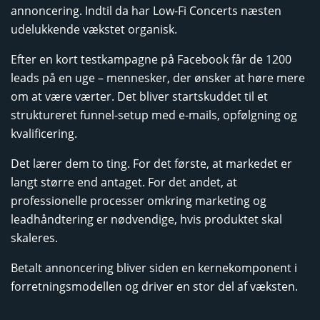
annoncering. Indtil da har Low-Fi Concerts næsten
udelukkende vækstet organisk.
Efter en kort testkampagne på Facebook får de 1200
leads på en uge – mennesker, der ønsker at høre mere
om at være værter. Det bliver startskuddet til et
struktureret funnel-setup med e-mails, opfølgning og
kvalificering.
Det lærer dem to ting. For det første, at markedet er
langt større end antaget. For det andet, at
professionelle processer omkring marketing og
leadhåndtering er nødvendige, hvis produktet skal
skaleres.
Betalt annoncering bliver siden en kernekomponent i
forretningsmodellen og driver en stor del af væksten.