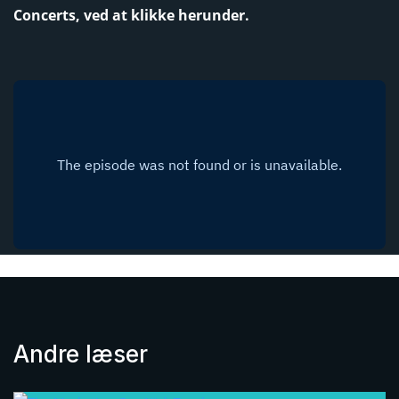
Concerts, ved at klikke herunder.
Andre læser