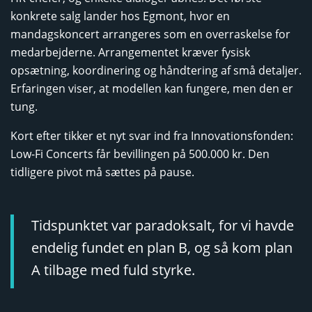
konkrete salg lander hos Egmont, hvor en
mandagskoncert arrangeres som en overraskelse for
medarbejderne. Arrangementet kræver fysisk
opsætning, koordinering og håndtering af små detaljer.
Erfaringen viser, at modellen kan fungere, men den er
tung.
Kort efter tikker et nyt svar ind fra Innovationsfonden:
Low-Fi Concerts får bevillingen på 500.000 kr. Den
tidligere pivot må sættes på pause.
Tidspunktet var paradoksalt, for vi havde
endelig fundet en plan B, og så kom plan
A tilbage med fuld styrke.