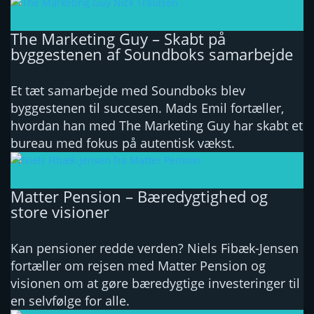
The Marketing Guy – Skabt på
byggestenen af Soundboks samarbejde
Et tæt samarbejde med Soundboks blev
byggestenen til succesen. Mads Emil fortæller,
hvordan han med The Marketing Guy har skabt et
bureau med fokus på autentisk vækst.
Matter Pension – Bæredygtighed og
store visioner
Kan pensioner redde verden? Niels Fibæk-Jensen
fortæller om rejsen med Matter Pension og
visionen om at gøre bæredygtige investeringer til
en selvfølge for alle.