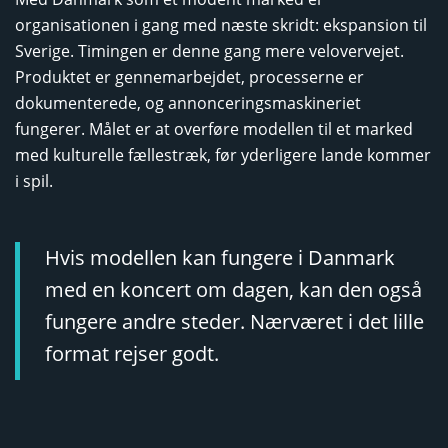
organisationen i gang med næste skridt: ekspansion til
Sverige. Timingen er denne gang mere velovervejet.
Produktet er gennemarbejdet, processerne er
dokumenterede, og annonceringsmaskineriet
fungerer. Målet er at overføre modellen til et marked
med kulturelle fællestræk, før yderligere lande kommer
i spil.
Hvis modellen kan fungere i Danmark
med en koncert om dagen, kan den også
fungere andre steder. Nærværet i det lille
format rejser godt.