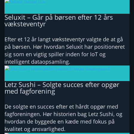
Seluxit – Går på børsen efter 12 års
væksteventyr
Efter et 12 år langt væksteventyr valgte de at gå
på børsen. Hør hvordan Seluxit har positioneret
sig som en vigtig spiller inden for IoT og
intelligent dataopsamling.
Letz Sushi – Solgte succes efter opgør
med fagforening
De solgte en succes efter et hårdt opgør med
fagforeningen. Hør historien bag Letz Sushi, og
hvordan de byggede en kæde med fokus på
kvalitet og ansvarlighed.