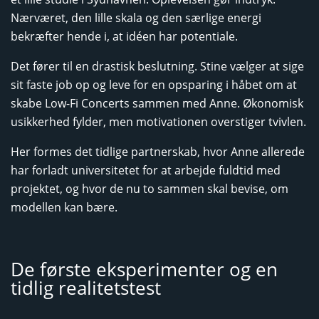
Nærværet, den lille skala og den særlige energi
bekræfter hende i, at idéen har potentiale.
Det fører til en drastisk beslutning. Stine vælger at sige
sit faste job op og leve for en opsparing i håbet om at
skabe Low-Fi Concerts sammen med Anne. Økonomisk
usikkerhed fylder, men motivationen overstiger tvivlen.
Her formes det tidlige partnerskab, hvor Anne allerede
har forladt universitetet for at arbejde fuldtid med
projektet, og hvor de nu to sammen skal bevise, om
modellen kan bære.
De første eksperimenter og en
tidlig realitetstest