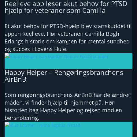
Reelieve app løser akut behov for PTSD
hjælp for veteraner som Camilla
Et akut behov for PTSD-hjælp blev startskuddet til
appen Reelieve. Hør veteranen Camilla Bøgh
Erlangs historie om kampen for mental sundhed
og succes i Løvens Hule.
Happy Helper – Rengøringsbranchens
AirBnB
Som rengøringsbranchens AirBnB har de ændret
måden, vi finder hjælp til hjemmet på. Hør
historien bag Happy Helper og rejsen mod en
børsnotering.