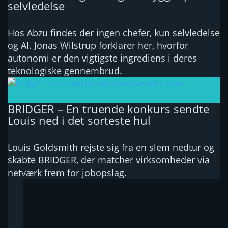
selvledelse
Hos Abzu findes der ingen chefer, kun selvledelse
og AI. Jonas Wilstrup forklarer her, hvorfor
autonomi er den vigtigste ingrediens i deres
teknologiske gennembrud.
BRIDGER – En truende konkurs sendte
Louis ned i det sorteste hul
Louis Goldsmith rejste sig fra en slem nedtur og
skabte BRIDGER, der matcher virksomheder via
netværk frem for jobopslag.