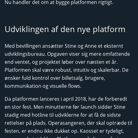
Nu handler det om at bygge platformen rigtigt.
Udviklingen af den nye platform
Med bevillingen ansætter Stine og Anne et eksternt
udviklingsbureau. Opgaven viser sig mere omfattende
end ventet, og projektet løber over næsten et år.
Platformen skal være robust, intuitiv og skalerbar. De
ønsker fuld kontrol over billetsalg, brugere,
kommunikation og visuelle flows.
Da platformen lanceres i april 2018, har de forberedt
en stor fest. Men minutterne før launch sidder Stine
stadig med hotline til udviklerne for at få de sidste
rettelser på plads. Operasangeren, der skal optræde til
festen, er endnu ikke dukket op. Kaosset er tydeligt,