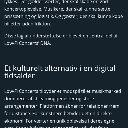
lykkes. Det gælder værter, der skal skabe en god
koncertoplevelse. Musikere, der skal kunne sætte
prissætning og logistik. Og gæster, der skal kunne købe
billetter uden friktion.
Disse lag af understøttelse er blevet en central del af
Low-Fi Concerts’ DNA.
Et kulturelt alternativ i en digital
tidsalder
Low-Fi Concerts tilbyder et modspil til et musikmarked
domineret af streamingtjenester og store
arrangementer. Platformen åbner for relationer frem
for distance. For kunstnere betyder det en direkte
økonomi. For værter en unik oplevelse i deres egne