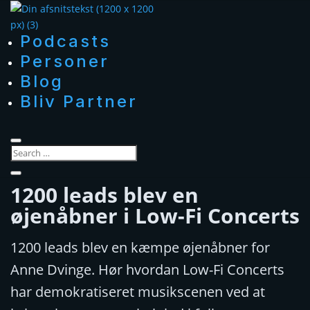
Podcasts
Personer
Blog
Bliv Partner
1200 leads blev en
øjenåbner i Low-Fi Concerts
1200 leads blev en kæmpe øjenåbner for
Anne Dvinge. Hør hvordan Low-Fi Concerts
har demokratiseret musikscenen ved at