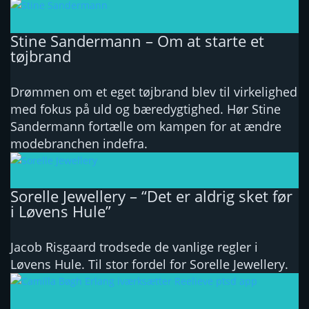
Stine Sandermann – Om at starte et
tøjbrand
Drømmen om et eget tøjbrand blev til virkelighed
med fokus på uld og bæredygtighed. Hør Stine
Sandermann fortælle om kampen for at ændre
modebranchen indefra.
Sorelle Jewellery – “Det er aldrig sket før
i Løvens Hule”
Jacob Risgaard trodsede de vanlige regler i
Løvens Hule. Til stor fordel for Sorelle Jewellery.