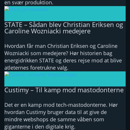
en svær produktion.
STATE – Sådan blev Christian Eriksen og
Caroline Wozniacki medejere
Hvordan får man Christian Eriksen og Caroline
Wozniacki som medejere? Hør historien bag
energidrikken STATE og deres rejse mod at blive
atleternes foretrukne valg.
Custimy – Til kamp mod mastodonterne
Det er en kamp mod tech-mastodonterne. Hør
hvordan Custimy bruger data til at give de
mindre webshops de samme våben som
giganterne i den digitale krig.