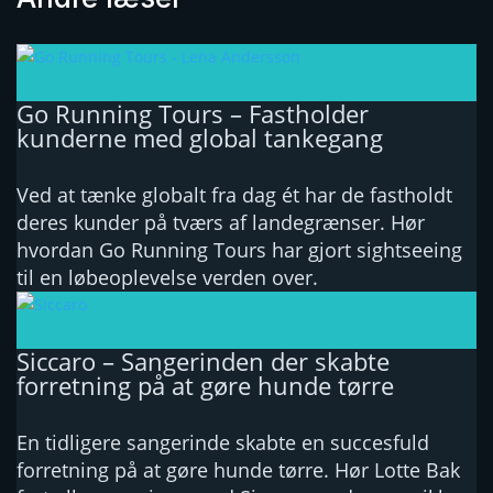
Go Running Tours – Fastholder
kunderne med global tankegang
Ved at tænke globalt fra dag ét har de fastholdt
deres kunder på tværs af landegrænser. Hør
hvordan Go Running Tours har gjort sightseeing
til en løbeoplevelse verden over.
Siccaro – Sangerinden der skabte
forretning på at gøre hunde tørre
En tidligere sangerinde skabte en succesfuld
forretning på at gøre hunde tørre. Hør Lotte Bak