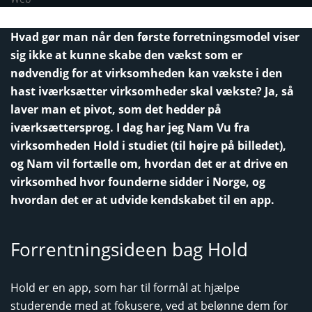
Hvad gør man når den første forretningsmodel viser
sig ikke at kunne skabe den vækst som er
nødvendig for at virksomheden kan vækste i den
hast iværksætter virksomheder skal vækste? Ja, så
laver man et pivot, som det hedder på
iværksættersprog. I dag har jeg Nam Vu fra
virksomheden Hold i studiet (til højre på billedet),
og Nam vil fortælle om, hvordan det er at drive en
virksomhed hvor founderne sidder i Norge, og
hvordan det er at udvide kendskabet til en app.
Forrentningsideen bag Hold
Hold er en app, som har til formål at hjælpe
studerende med at fokusere, ved at belønne dem for