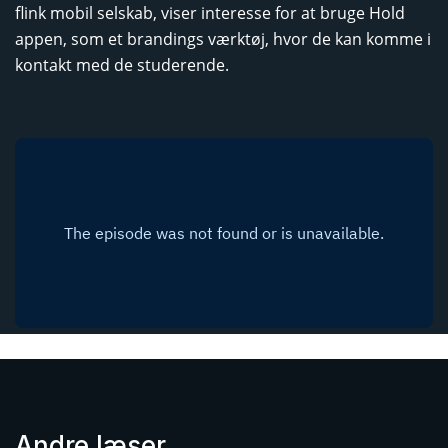
flink mobil selskab, viser interesse for at bruge Hold
appen, som et brandings værktøj, hvor de kan komme i
kontakt med de studerende.
Andre læser