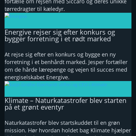
fortælle om rejsen med Siccaro og deres unikke
tørredragter til kæledyr.
Energive rejser sig efter konkurs og
bygger forretning i et rødt marked
At rejse sig efter en konkurs og bygge en ny
forretning i et benhårdt marked. Jesper fortæller
om de hårde lærepenge og vejen til succes med
energiselskabet Energive.
Klimate – Naturkatastrofer blev starten
på et grønt eventyr
Naturkatastrofer blev startskuddet til en grøn
mission. Hør hvordan holdet bag Klimate hjælper