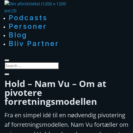
Podcasts
Personer
Blog
Bliv Partner
Hold – Nam Vu – Om at
pivotere
forretningsmodellen
Fra en simpel idé til en nødvendig pivotering
af forretningsmodellen. Nam Vu fortæller om