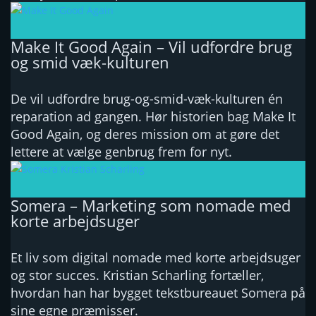
Make It Good Again – Vil udfordre brug
og smid væk-kulturen
De vil udfordre brug-og-smid-væk-kulturen én
reparation ad gangen. Hør historien bag Make It
Good Again, og deres mission om at gøre det
lettere at vælge genbrug frem for nyt.
Somera – Marketing som nomade med
korte arbejdsuger
Et liv som digital nomade med korte arbejdsuger
og stor succes. Kristian Scharling fortæller,
hvordan han har bygget tekstbureauet Somera på
sine egne præmisser.