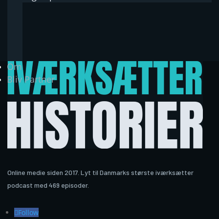
Om
Bliv Partner
Online medie siden 2017. Lyt til Danmarks største iværksætter
podcast med 469 episoder.
Follow