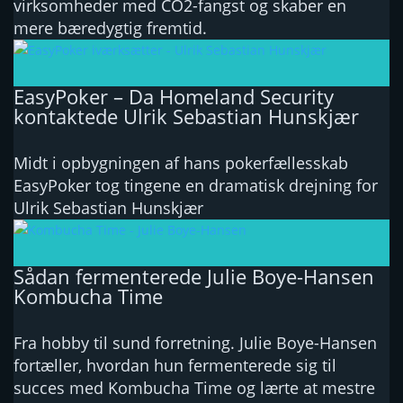
virksomheder med CO2-fangst og skaber en
mere bæredygtig fremtid.
EasyPoker – Da Homeland Security
kontaktede Ulrik Sebastian Hunskjær
Midt i opbygningen af hans pokerfællesskab
EasyPoker tog tingene en dramatisk drejning for
Ulrik Sebastian Hunskjær
Sådan fermenterede Julie Boye-Hansen
Kombucha Time
Fra hobby til sund forretning. Julie Boye-Hansen
fortæller, hvordan hun fermenterede sig til
succes med Kombucha Time og lærte at mestre