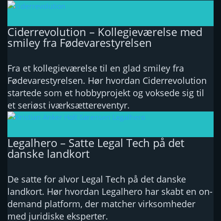
Ciderrevolution – Kollegieværelse med
smiley fra Fødevarestyrelsen
Fra et kollegieværelse til en glad smiley fra
Fødevarestyrelsen. Hør hvordan Ciderrevolution
startede som et hobbyprojekt og voksede sig til
et seriøst iværksættereventyr.
Legalhero – Satte Legal Tech på det
danske landkort
De satte for alvor Legal Tech på det danske
landkort. Hør hvordan Legalhero har skabt en on-
demand platform, der matcher virksomheder
med juridiske eksperter.