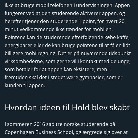
ikke at bruge mobil telefonen i undervisningen. Appen
fungerer ved at den studerende aktiverer appen, og
herefter tjener den studerende 1 point, for hvert 20.
minut vedkommende ikke tænder for mobilen.
Pointene kan de studerende efterfølgende købe kaffe,
energibarer eller de kan bruge pointene til at få en lidt
billigere mobilregning. Det er på nuværende tidspunkt
virksomhederne, som gerne vil i kontakt med de unge,
som betaler for at appen kan eksistere, men i
fremtiden skal det i stedet være gymnasier, som er
kunden til appen.
Hvordan ideen til Hold blev skabt
I sommeren 2016 sad tre norske studerende på
Copenhagen Business School, og ærgrede sig over at