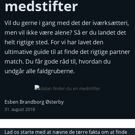
medstifter
Vil du gerne i gang med det der iværksætteri,
men vil ikke være alene? Så er du landet det
helt rigtige sted. For vi har lavet den
ultimative guide til at finde det rigtige partner
match. Du får gode råd til, hvordan du
undgår alle faldgruberne.
Esben Brandborg Østerby
31. august 2018
Lad os starte med at nævne de tørre fakta om at finde