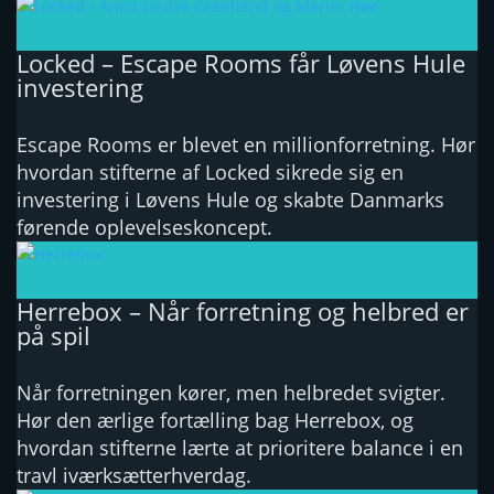
Locked – Escape Rooms får Løvens Hule
investering
Escape Rooms er blevet en millionforretning. Hør
hvordan stifterne af Locked sikrede sig en
investering i Løvens Hule og skabte Danmarks
førende oplevelseskoncept.
Herrebox – Når forretning og helbred er
på spil
Når forretningen kører, men helbredet svigter.
Hør den ærlige fortælling bag Herrebox, og
hvordan stifterne lærte at prioritere balance i en
travl iværksætterhverdag.