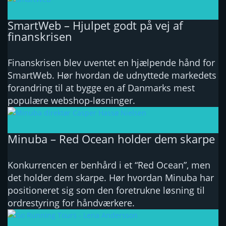
SmartWeb – Hjulpet godt på vej af
finanskrisen
Finanskrisen blev uventet en hjælpende hånd for
SmartWeb. Hør hvordan de udnyttede markedets
forandring til at bygge en af Danmarks mest
populære webshop-løsninger.
Minuba – Red Ocean holder dem skarpe
Konkurrencen er benhård i et “Red Ocean”, men
det holder dem skarpe. Hør hvordan Minuba har
positioneret sig som den foretrukne løsning til
ordrestyring for håndværkere.