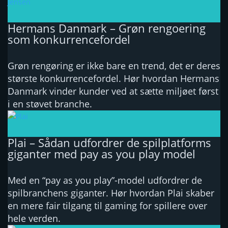
Hermans Danmark – Grøn rengoering
som konkurrencefordel
Grøn rengøring er ikke bare en trend, det er deres
største konkurrencefordel. Hør hvordan Hermans
Danmark vinder kunder ved at sætte miljøet først
i en støvet branche.
Plai – Sådan udfordrer de spilplatforms
giganter med pay as you play model
Med en “pay as you play”-model udfordrer de
spilbranchens giganter. Hør hvordan Plai skaber
en mere fair tilgang til gaming for spillere over
hele verden.