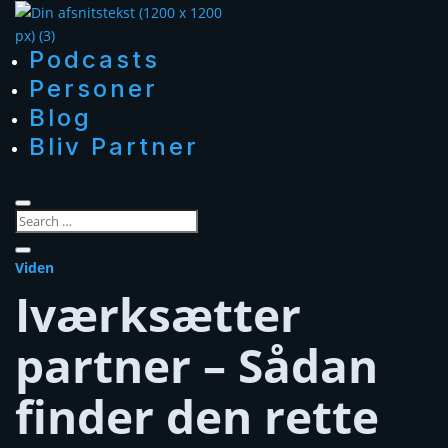
Podcasts
Personer
Blog
Bliv Partner
Viden
Iværksætter
partner – Sådan
finder den rette