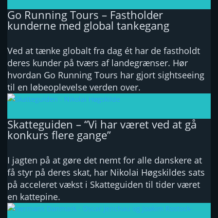
Go Running Tours – Fastholder
kunderne med global tankegang
Ved at tænke globalt fra dag ét har de fastholdt
deres kunder på tværs af landegrænser. Hør
hvordan Go Running Tours har gjort sightseeing
til en løbeoplevelse verden over.
Skatteguiden – “Vi har været ved at gå
konkurs flere gange”
I jagten på at gøre det nemt for alle danskere at
få styr på deres skat, har Nikolai Høgskildes sats
på acceleret vækst i Skatteguiden til tider været
en kattepine.