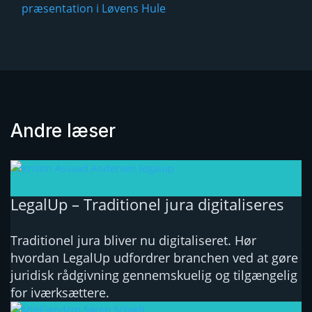
præsentation i Løvens Hule
Andre læser
LegalUp – Traditionel jura digitaliseres
Traditionel jura bliver nu digitaliseret. Hør
hvordan LegalUp udfordrer branchen ved at gøre
juridisk rådgivning gennemskuelig og tilgængelig
for iværksættere.